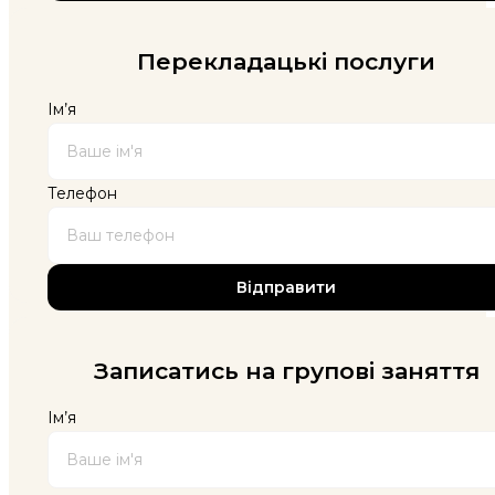
Перекладацькі послуги
Ім’я
Телефон
Записатись на групові заняття
Ім’я