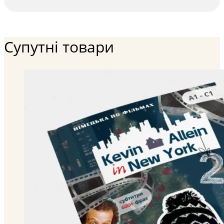
Супутні товари