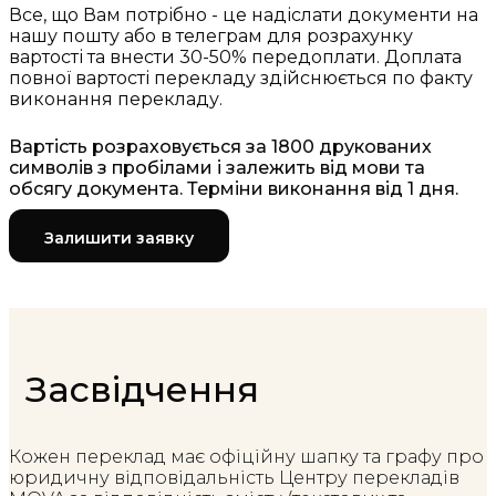
Все, що Вам потрібно - це надіслати документи на
нашу пошту або в телеграм для розрахунку
вартості та внести 30-50% передоплати. Доплата
повної вартості перекладу здійснюється по факту
виконання перекладу.
Вартість розраховується за 1800 друкованих
символів з пробілами і залежить від мови та
обсягу документа. Терміни виконання від 1 дня.
Залишити заявку
Засвідчення
Кожен переклад має офіційну шапку та графу про
юридичну відповідальність Центру перекладів