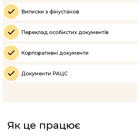
Виписки з фінустанов
Переклад особистих документів
Корпоративні документи
Документи РАЦС
Як це працює