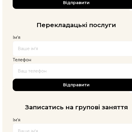
Перекладацькі послуги
Ім’я
Телефон
Записатись на групові заняття
Ім’я