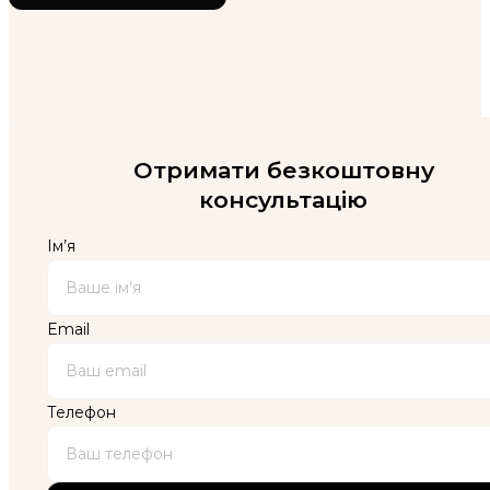
Отримати безкоштовну
консультацію
Ім’я
Email
Телефон