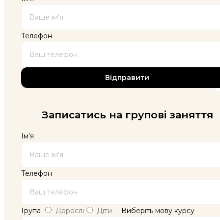
Телефон
Записатись на групові заняття
Ім’я
Телефон
Група
Дорослі
Діти
Виберіть мову курсу