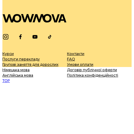
Курси
Контакти
Послуги перекладу
FAQ
Групові заняття для дорослих
Умови оплати
Німецька мова
Договір публічної оферти
Англійська мова
Політика конфіденційності
TOP