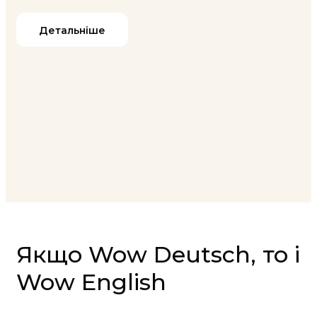
Детальніше
Якщо Wow Deutsch, то і
Wow English