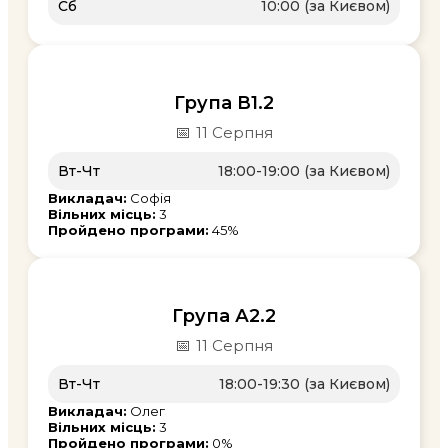
Сб
10:00 (за Києвом)
Група В1.2
📅
11 Серпня
Вт-Чт
18:00-19:00 (за Києвом)
Викладач:
Софія
Вільних місць:
3
Пройдено програми:
45%
Група А2.2
📅
11 Серпня
Вт-Чт
18:00-19:30 (за Києвом)
Викладач:
Олег
Вільних місць:
3
Пройдено програми:
0%