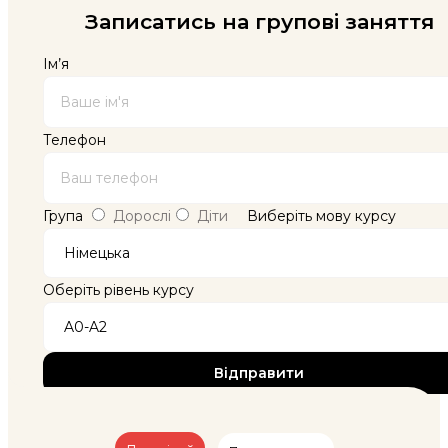
Записатись на групові заняття
Ім’я
Телефон
Група
Дорослі
Діти
Виберіть мову курсу
Оберіть рівень курсу