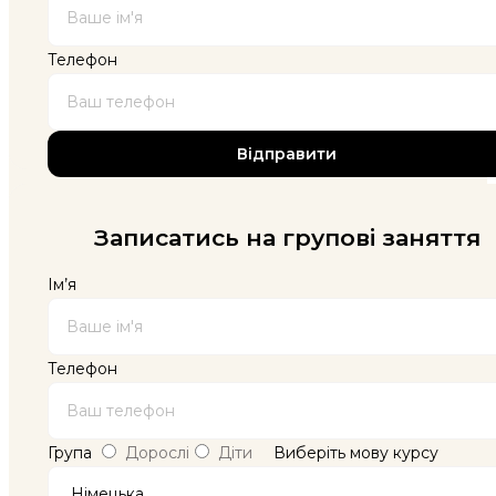
Телефон
Записатись на групові заняття
Ім’я
Телефон
Група
Дорослі
Діти
Виберіть мову курсу