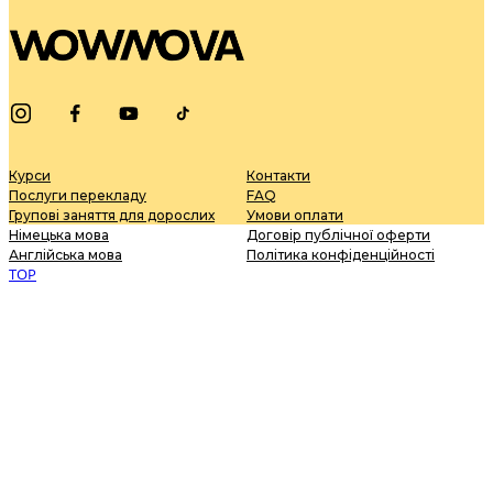
Курси
Контакти
Послуги перекладу
FAQ
Групові заняття для дорослих
Умови оплати
Німецька мова
Договір публічної оферти
Англійська мова
Політика конфіденційності
TOP