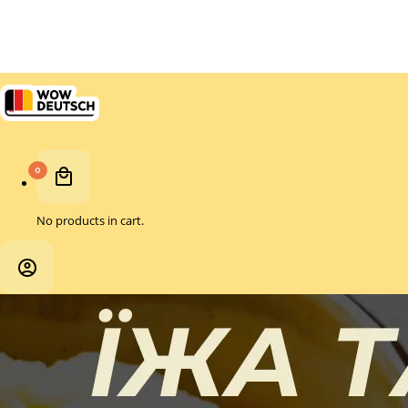
No products in cart.