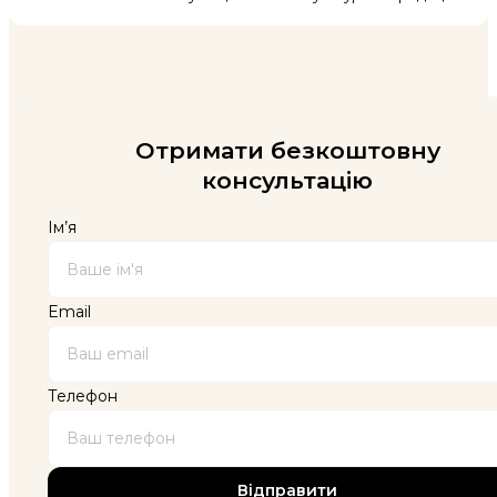
Отримати безкоштовну
консультацію
Ім’я
Email
Телефон